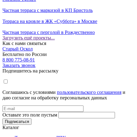
Частная терраса с маркизой в КП Бристоль
Терраса на кровле в ЖК «Суббота» в Москве
Частная терраса с перголой в Рождественно
Загрузить ещё проекты...
Как с нами связаться
Старый Оскол
Бесплатно по России
8 800 775-08-91
Заказать звонок
Подпишитесь на рассылку
Соглашаюсь с условиями
пользовательского соглашения
и
даю согласие на обработку персональных данных
Оставьте это поле пустым
Подписаться
Каталог