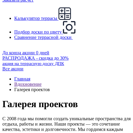
Калькулятор террасы
Подбор доски по цвету
Сравнение террасной доски
До конца акции 0 дней
РАСПРОДАЖА - скидка до 30%
акция на террасную доску ДПК
Все акции
Главная
Вдохновение
Галерея проектов
Галерея проектов
С 2008 года мы помогли создать уникальные пространства для
отдыха, работы и жизни. Наши проекты — это сочетание
качества, эстетики и долговечности. Мы гордимся каждым